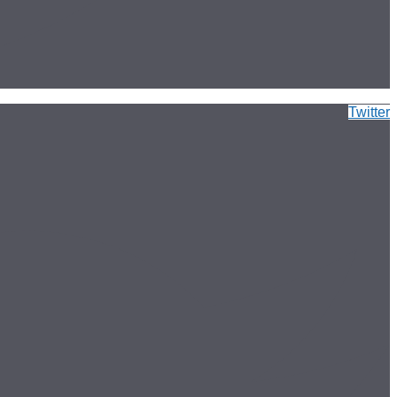
Twitter