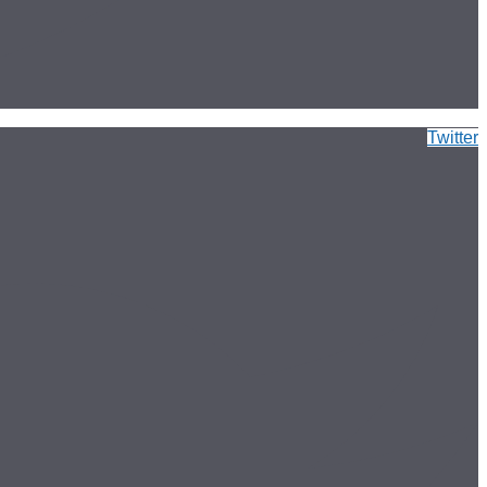
Twitter