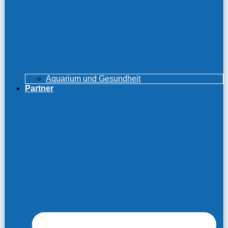
Aquarium und Gesundheit
Partner