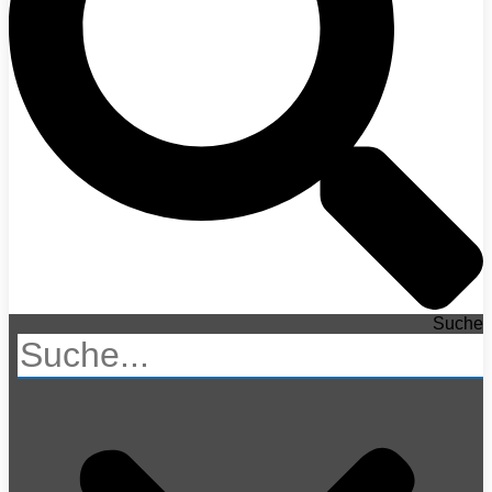
Suche