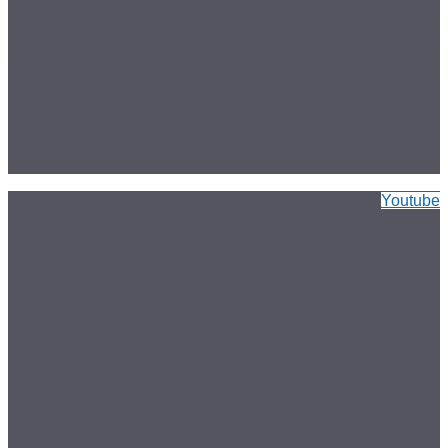
Youtube