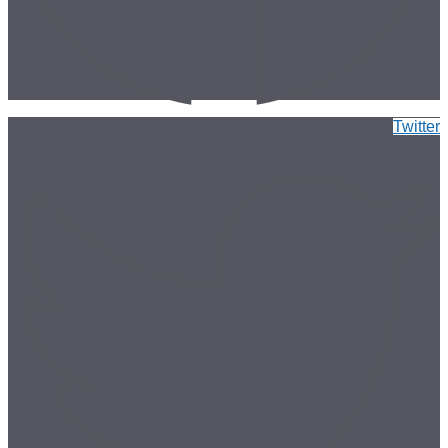
Twitter