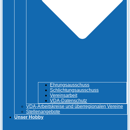
Ehrungsausschuss
Schlichtungsausschuss
Vereinsarbeit
VDA-Datenschutz
VDA-Arbeitskreise und überregionalen Vereine
Stellenangebote
Unser Hobby