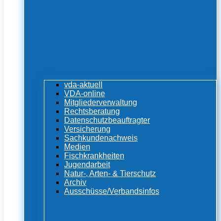
vda-aktuell
VDA-online
Mitgliederverwaltung
Rechtsberatung
Datenschutzbeauftragter
Versicherung
Sachkundenachweis
Medien
Fischkrankheiten
Jugendarbeit
Natur-, Arten- & Tierschutz
Archiv
Ausschüsse/Verbandsinfos