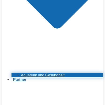
Aquarium und Gesundheit
Partner