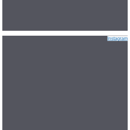
Instagram