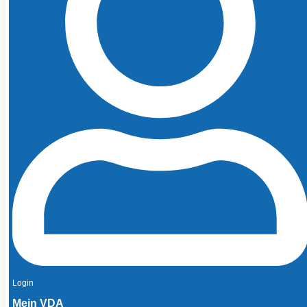
Login
Mein VDA