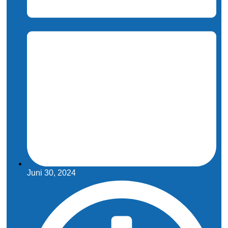
Juni 30, 2024