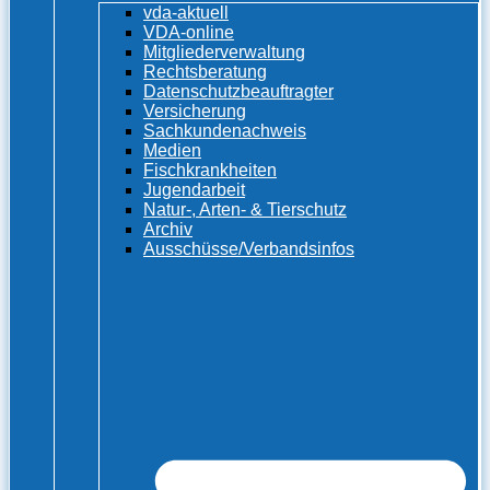
vda-aktuell
VDA-online
Mitgliederverwaltung
Rechtsberatung
Datenschutzbeauftragter
Versicherung
Sachkundenachweis
Medien
Fischkrankheiten
Jugendarbeit
Natur-, Arten- & Tierschutz
Archiv
Ausschüsse/Verbandsinfos