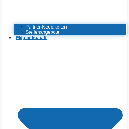
Partner-Neuigkeiten
Stellenangebote
Mitgliedschaft