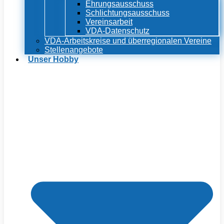
Ehrungsausschuss
Schlichtungsausschuss
Vereinsarbeit
VDA-Datenschutz
VDA-Arbeitskreise und überregionalen Vereine
Stellenangebote
Unser Hobby