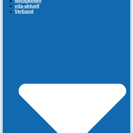
Neuigkeiten
vda-aktuell
Verband