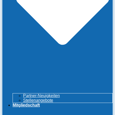
Partner-Neuigkeiten
Stellenangebote
Mitgliedschaft