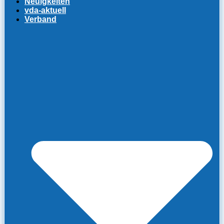
Neuigkeiten
vda-aktuell
Verband