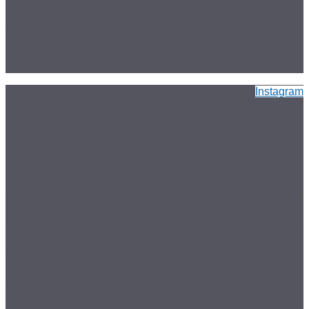
Instagram