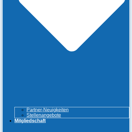
Partner-Neuigkeiten
Stellenangebote
Mitgliedschaft