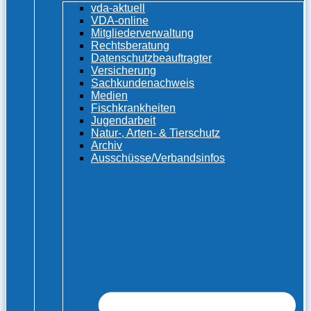
vda-aktuell
VDA-online
Mitgliederverwaltung
Rechtsberatung
Datenschutzbeauftragter
Versicherung
Sachkundenachweis
Medien
Fischkrankheiten
Jugendarbeit
Natur-, Arten- & Tierschutz
Archiv
Ausschüsse/Verbandsinfos