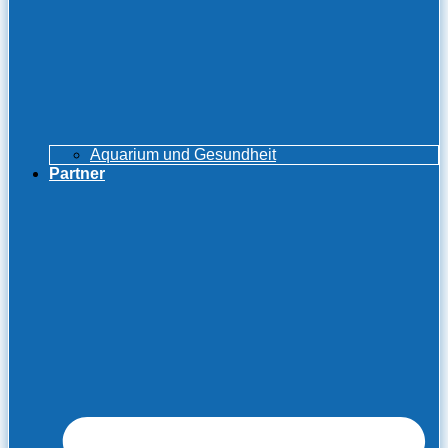
Aquarium und Gesundheit
Partner