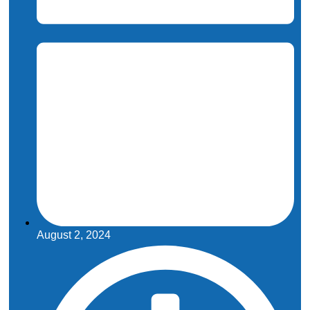
August 2, 2024