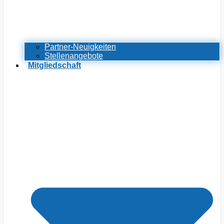
Partner-Neuigkeiten
Stellenangebote
Mitgliedschaft