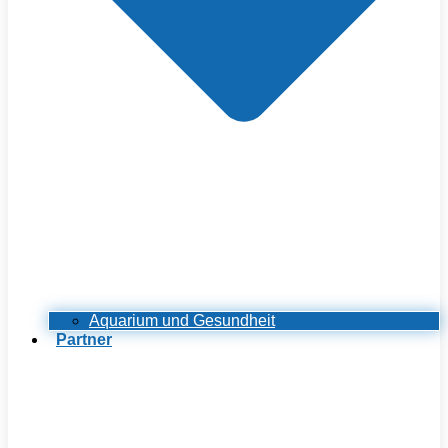
Aquarium und Gesundheit
Partner