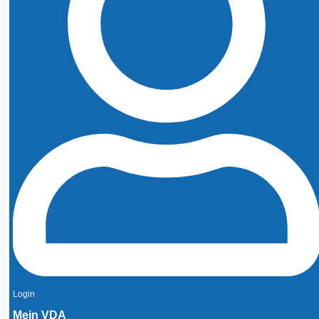
Login
Mein VDA