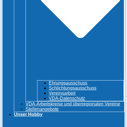
Ehrungsausschuss
Schlichtungsausschuss
Vereinsarbeit
VDA-Datenschutz
VDA-Arbeitskreise und überregionalen Vereine
Stellenangebote
Unser Hobby