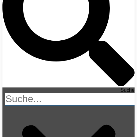
Suche