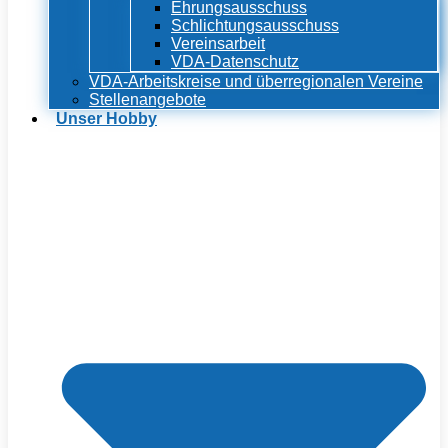
Ehrungsausschuss
Schlichtungsausschuss
Vereinsarbeit
VDA-Datenschutz
VDA-Arbeitskreise und überregionalen Vereine
Stellenangebote
Unser Hobby