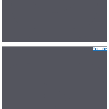
Youtube