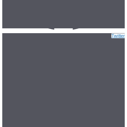
Twitter