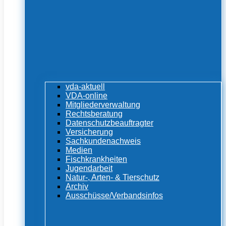
vda-aktuell
VDA-online
Mitgliederverwaltung
Rechtsberatung
Datenschutzbeauftragter
Versicherung
Sachkundenachweis
Medien
Fischkrankheiten
Jugendarbeit
Natur-, Arten- & Tierschutz
Archiv
Ausschüsse/Verbandsinfos