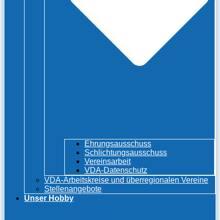
Ehrungsausschuss
Schlichtungsausschuss
Vereinsarbeit
VDA-Datenschutz
VDA-Arbeitskreise und überregionalen Vereine
Stellenangebote
Unser Hobby