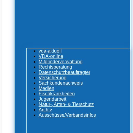
vda-aktuell
VDA-online
Mitgliederverwaltung
Rechtsberatung
Datenschutzbeauftragter
Versicherung
Sachkundenachweis
Medien
Fischkrankheiten
Jugendarbeit
Natur-, Arten- & Tierschutz
Archiv
Ausschüsse/Verbandsinfos