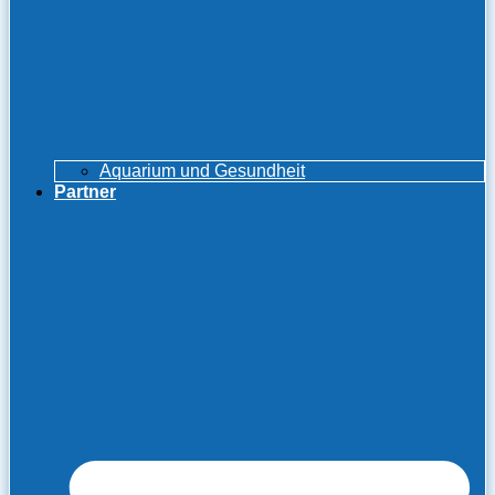
Aquarium und Gesundheit
Partner