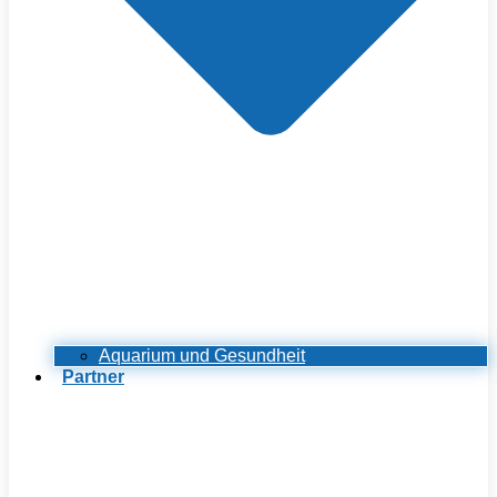
Aquarium und Gesundheit
Partner