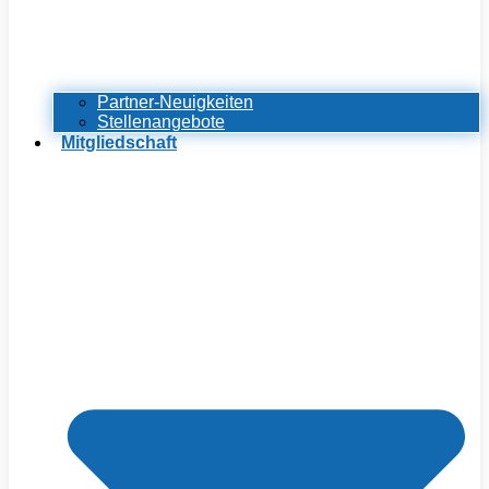
Partner-Neuigkeiten
Stellenangebote
Mitgliedschaft