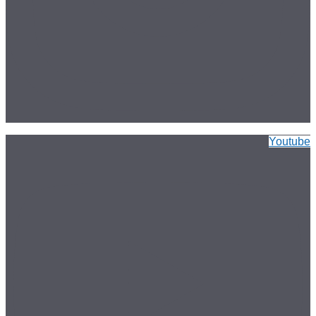
Youtube