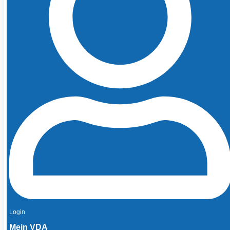
Login
Mein VDA