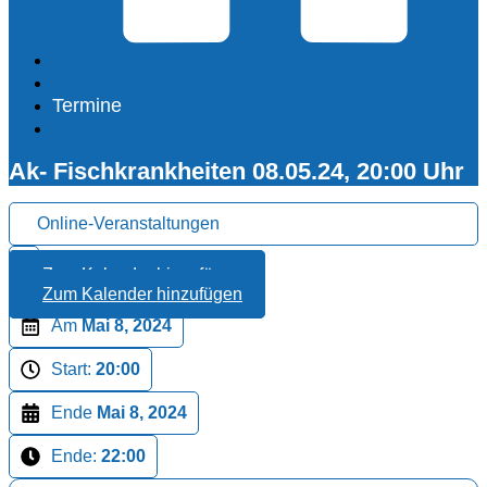
Termine
Ak- Fischkrankheiten 08.05.24, 20:00 Uhr
Online-Veranstaltungen
Zum Kalender hinzufügen
Zum Kalender hinzufügen
Am
Mai 8, 2024
Start:
20:00
Ende
Mai 8, 2024
Ende:
22:00