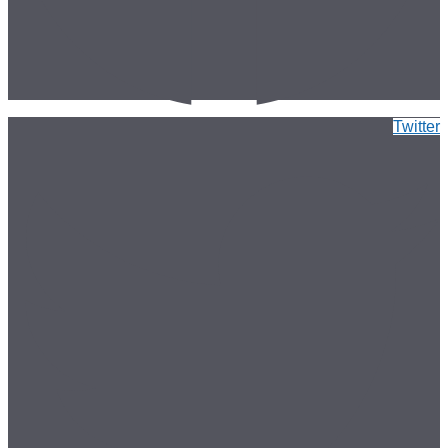
Twitter