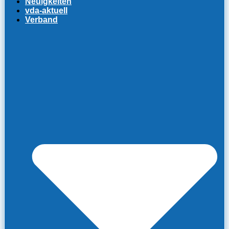
Neuigkeiten
vda-aktuell
Verband