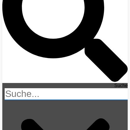
Suche