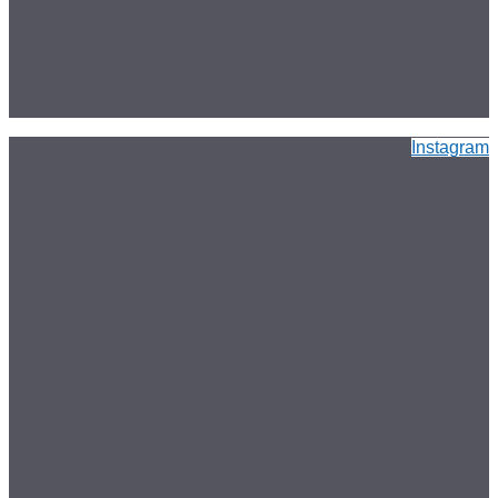
Instagram