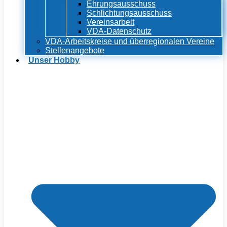
Ehrungsausschuss
Schlichtungsausschuss
Vereinsarbeit
VDA-Datenschutz
VDA-Arbeitskreise und überregionalen Vereine
Stellenangebote
Unser Hobby