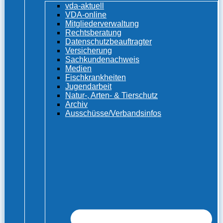
vda-aktuell
VDA-online
Mitgliederverwaltung
Rechtsberatung
Datenschutzbeauftragter
Versicherung
Sachkundenachweis
Medien
Fischkrankheiten
Jugendarbeit
Natur-, Arten- & Tierschutz
Archiv
Ausschüsse/Verbandsinfos