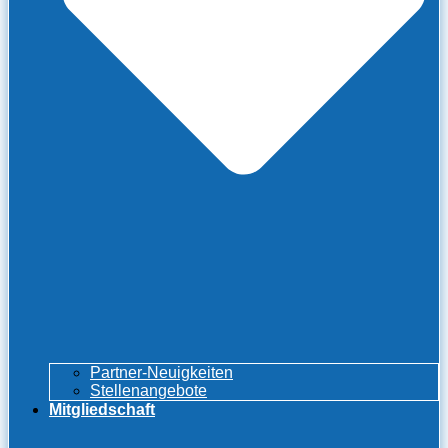
Partner-Neuigkeiten
Stellenangebote
Mitgliedschaft