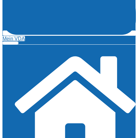
Mein VDA