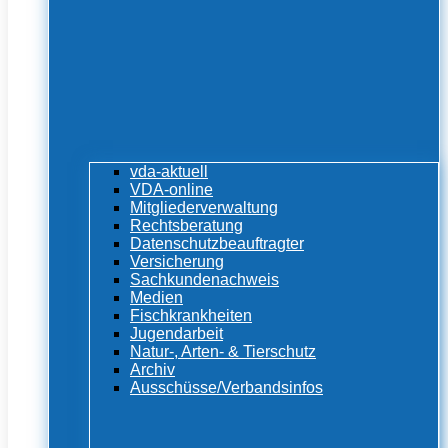
vda-aktuell
VDA-online
Mitgliederverwaltung
Rechtsberatung
Datenschutzbeauftragter
Versicherung
Sachkundenachweis
Medien
Fischkrankheiten
Jugendarbeit
Natur-, Arten- & Tierschutz
Archiv
Ausschüsse/Verbandsinfos