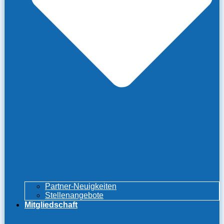
Partner-Neuigkeiten
Stellenangebote
Mitgliedschaft