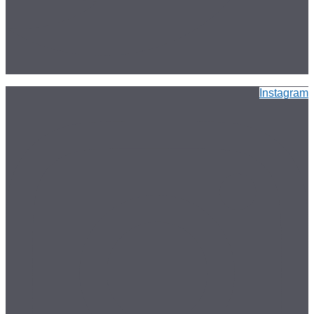
Instagram