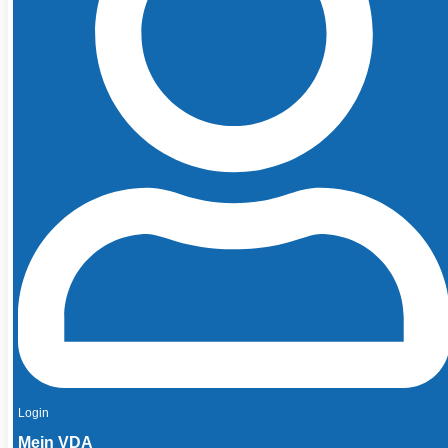
Login
Mein VDA