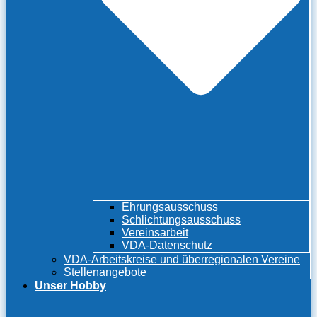
Ehrungsausschuss
Schlichtungsausschuss
Vereinsarbeit
VDA-Datenschutz
VDA-Arbeitskreise und überregionalen Vereine
Stellenangebote
Unser Hobby