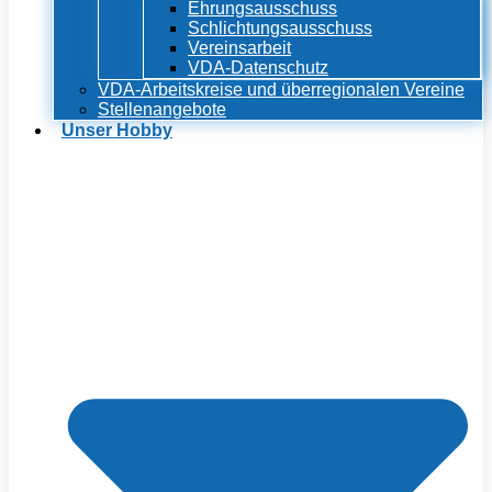
Ehrungsausschuss
Schlichtungsausschuss
Vereinsarbeit
VDA-Datenschutz
VDA-Arbeitskreise und überregionalen Vereine
Stellenangebote
Unser Hobby