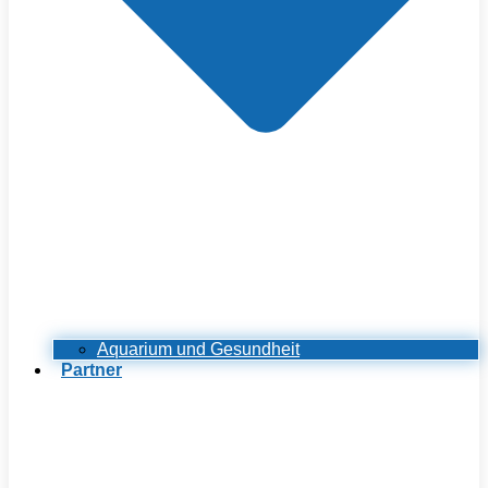
Aquarium und Gesundheit
Partner