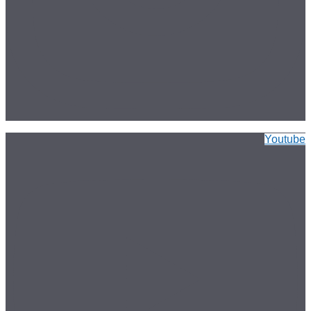
Youtube