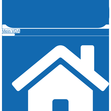
Mein VDA