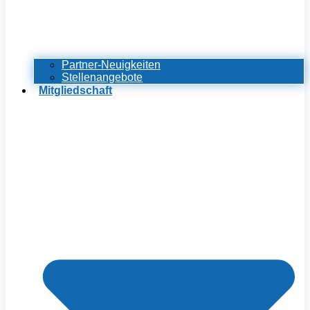
Partner-Neuigkeiten
Stellenangebote
Mitgliedschaft