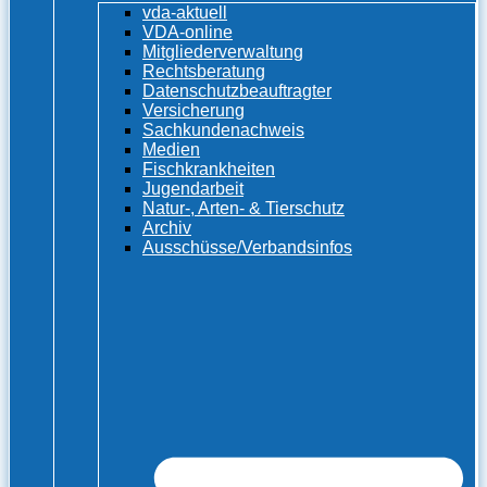
vda-aktuell
VDA-online
Mitgliederverwaltung
Rechtsberatung
Datenschutzbeauftragter
Versicherung
Sachkundenachweis
Medien
Fischkrankheiten
Jugendarbeit
Natur-, Arten- & Tierschutz
Archiv
Ausschüsse/Verbandsinfos