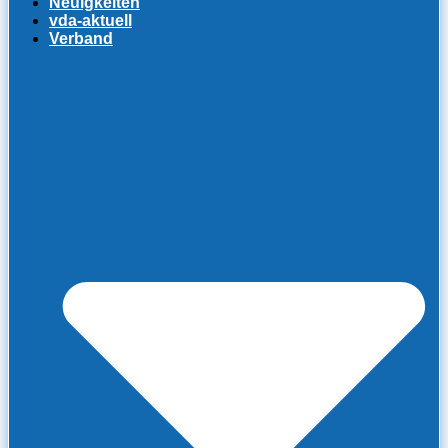
Neuigkeiten
vda-aktuell
Verband