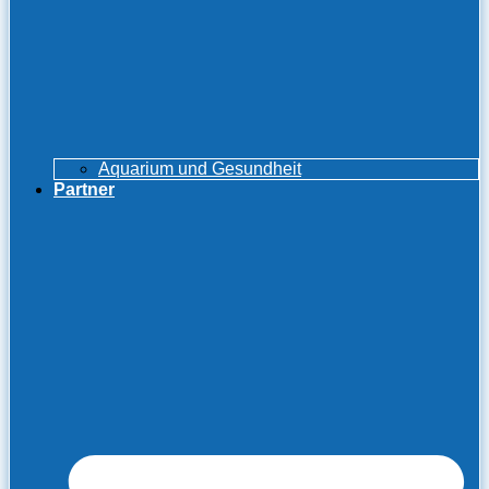
Aquarium und Gesundheit
Partner