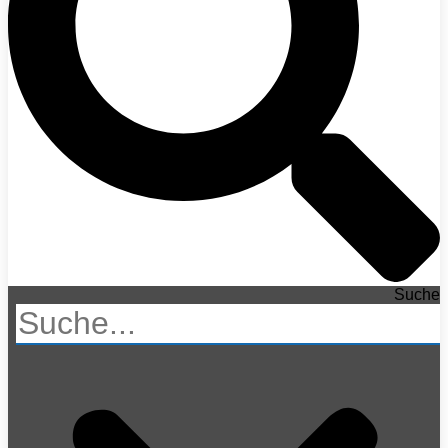
Suche