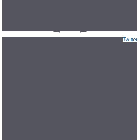
Twitter