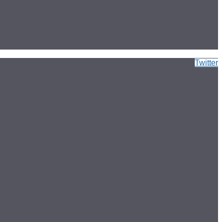
Twitter