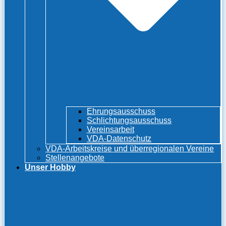
Ehrungsausschuss
Schlichtungsausschuss
Vereinsarbeit
VDA-Datenschutz
VDA-Arbeitskreise und überregionalen Vereine
Stellenangebote
Unser Hobby