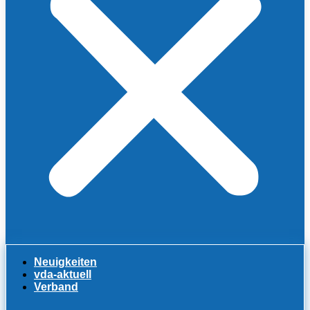
Neuigkeiten
vda-aktuell
Verband