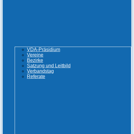
VDA-Präsidium
Vereine
Bezirke
Satzung und Leitbild
Verbandstag
Referate