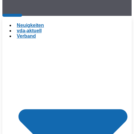
Neuigkeiten
vda-aktuell
Verband