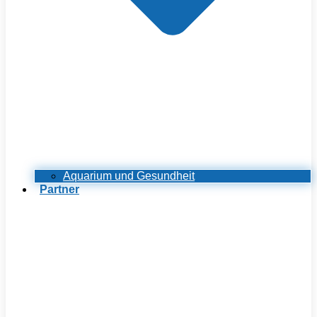
Aquarium und Gesundheit
Partner