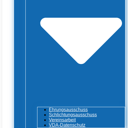
Ehrungsausschuss
Schlichtungsausschuss
Vereinsarbeit
VDA-Datenschutz