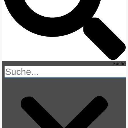
Suche