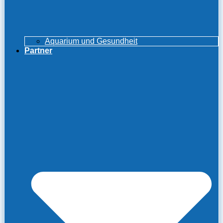
Aquarium und Gesundheit
Partner