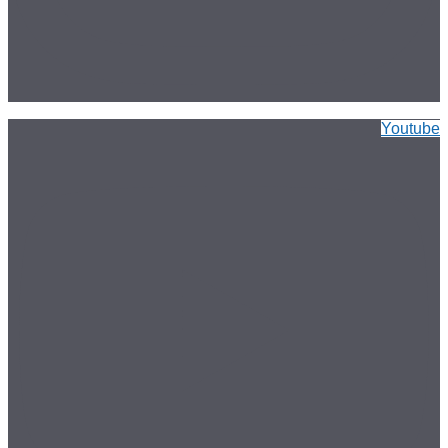
Youtube