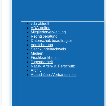
vda-aktuell
VDA-online
Mitgliederverwaltung
Rechtsberatung
Datenschutzbeauftragter
Versicherung
Sachkundenachweis
Medien
Fischkrankheiten
Jugendarbeit
Natur-, Arten- & Tierschutz
Archiv
Ausschüsse/Verbandsinfos