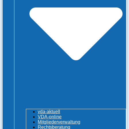
vda-aktuell
VDA-online
Mitgliederverwaltung
Rechtsberatung