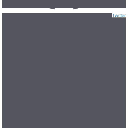
Twitter