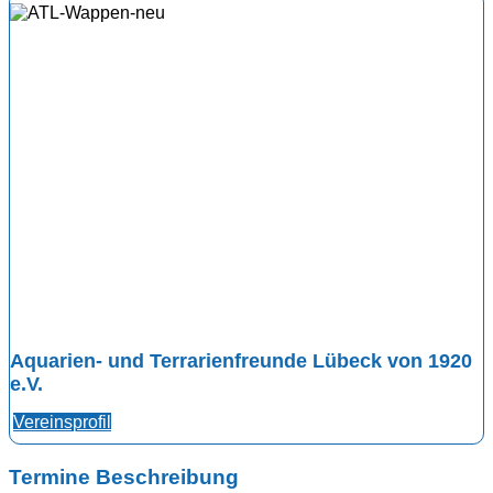
Aquarien- und Terrarienfreunde Lübeck von 1920
e.V.
Vereinsprofil
Termine Beschreibung