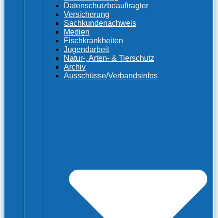
Datenschutzbeauftragter
Versicherung
Sachkundenachweis
Medien
Fischkrankheiten
Jugendarbeit
Natur-, Arten- & Tierschutz
Archiv
Ausschüsse/Verbandsinfos