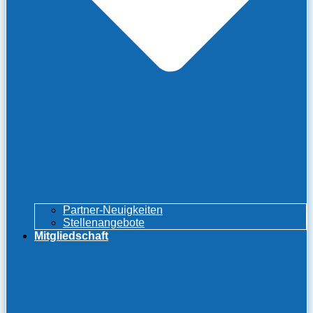
Partner-Neuigkeiten
Stellenangebote
Mitgliedschaft