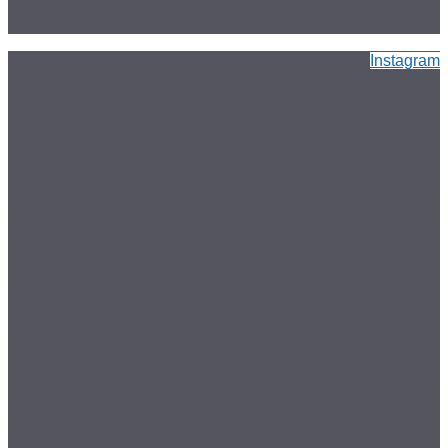
Instagram